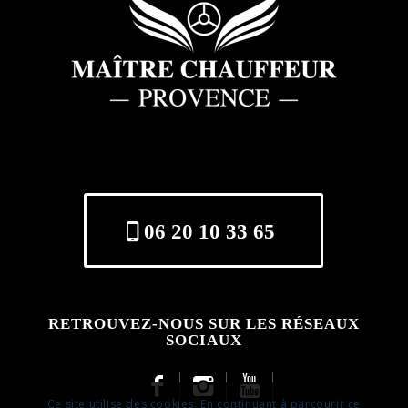
06 20 10 33 65
RETROUVEZ-NOUS SUR LES RÉSEAUX
SOCIAUX
Ce site utilise des cookies. En continuant à parcourir ce