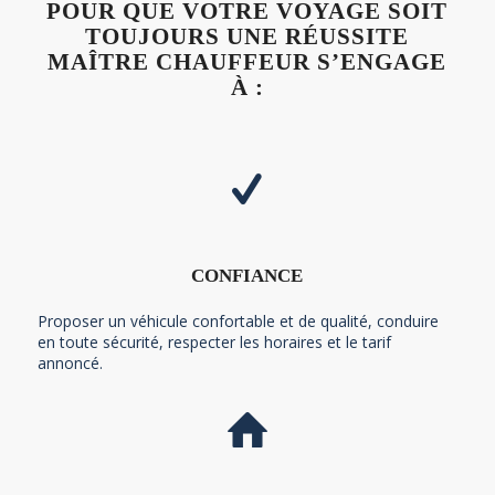
POUR QUE VOTRE VOYAGE SOIT
TOUJOURS UNE RÉUSSITE
MAÎTRE CHAUFFEUR S’ENGAGE
À :
CONFIANCE
Proposer un véhicule confortable et de qualité, conduire
en toute sécurité, respecter les horaires et le tarif
annoncé.