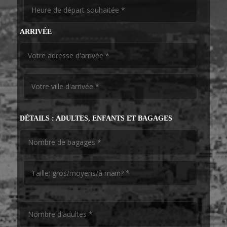
ARRIVÉE
DÉTAILS : ADULTES, ENFANTS ET BAGAGES