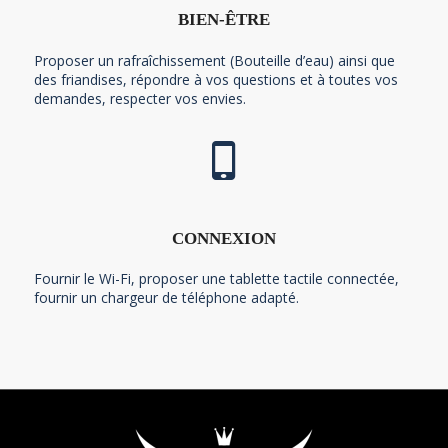
BIEN-ÊTRE
Proposer un rafraîchissement (Bouteille d’eau) ainsi que
des friandises, répondre à vos questions et à toutes vos
demandes, respecter vos envies.
CONNEXION
Fournir le Wi-Fi, proposer une tablette tactile connectée,
fournir un chargeur de téléphone adapté.