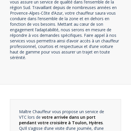
vous assure un service de qualité dans l’ensemble de la
région Sud. Travaillant depuis de nombreuses années en
Provence-Alpes-Côte d’Azur, votre chauffeur saura vous
conduire dans l’ensemble de la zone et en dehors en
fonction de vos besoins. Mettant au cœur de son
engagement l’adaptabilité, nous serons en mesure de
répondre à vos demandes spécifiques. Faire appel à nos
services vous permettra ainsi d’avoir accès à un chauffeur
professionnel, courtois et respectueux et d’une voiture
haut de gamme pour vous assurer un trajet en toute
sérénité.
Maître Chauffeur vous propose un service de
VTC lors de
votre arrivée dans un port
pendant votre croisière à Toulon, Hyères
.
Qu’il s’agisse d’une visite d’une journée, d’une