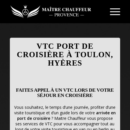
VTC PORT DE
CROISIÈRE À TOULON,
HYÈRES
FAITES APPEL À UN VTC LORS DE VOTRE
SÉJOUR EN CROISIÈRE
Vous souhaitez, le temps d’une journée, profiter d’une
visite touristique et d’un guide lors de votre
arrivée en
port de croisière
? Maitre Chauffeur vous propose
ses services de VTC pour vous accompagner tout au
long de votre visite touristique en van ou en berlin au