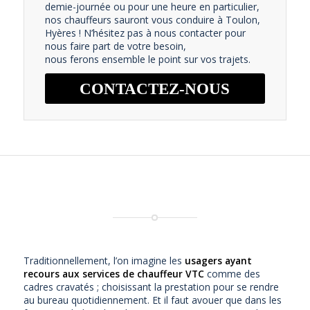
demie-journée ou pour une heure en particulier,
nos chauffeurs sauront vous conduire à Toulon,
Hyères ! N’hésitez pas à nous contacter pour
nous faire part de votre besoin,
nous ferons ensemble le point sur vos trajets.
CONTACTEZ-NOUS
Traditionnellement, l’on imagine les
usagers ayant
recours aux services de chauffeur VTC
comme des
cadres cravatés ; choisissant la prestation pour se rendre
au bureau quotidiennement. Et il faut avouer que dans les