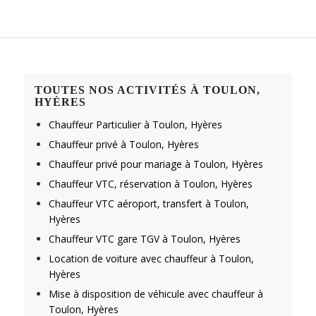
TOUTES NOS ACTIVITÉS À TOULON,
HYÈRES
Chauffeur Particulier à Toulon, Hyères
Chauffeur privé à Toulon, Hyères
Chauffeur privé pour mariage à Toulon, Hyères
Chauffeur VTC, réservation à Toulon, Hyères
Chauffeur VTC aéroport, transfert à Toulon,
Hyères
Chauffeur VTC gare TGV à Toulon, Hyères
Location de voiture avec chauffeur à Toulon,
Hyères
Mise à disposition de véhicule avec chauffeur à
Toulon, Hyères