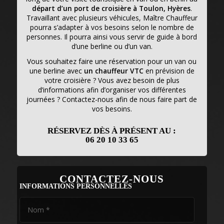
départ d’un port de croisière à Toulon, Hyères
.
Travaillant avec plusieurs véhicules, Maître Chauffeur
pourra s’adapter à vos besoins selon le nombre de
personnes. Il pourra ainsi vous servir de guide à bord
d’une berline ou d’un van.
Vous souhaitez faire une réservation pour un van ou
une berline avec
un chauffeur VTC
en prévision de
votre croisière ? Vous avez besoin de plus
d’informations afin d’organiser vos différentes
journées ? Contactez-nous afin de nous faire part de
vos besoins.
RÉSERVEZ DÈS À PRÉSENT AU :
06 20 10 33 65
CONTACTEZ-NOUS
INFORMATIONS PERSONNELLES