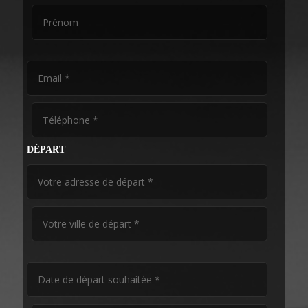
DÉPART