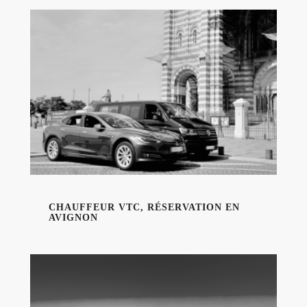
CHAUFFEUR VTC, RÉSERVATION EN
AVIGNON