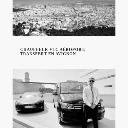
CHAUFFEUR VTC AÉROPORT,
TRANSFERT EN AVIGNON