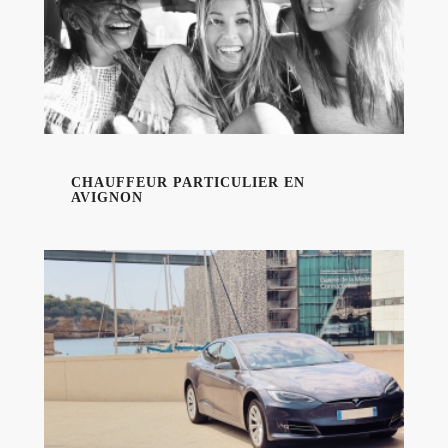
CHAUFFEUR PARTICULIER EN
AVIGNON