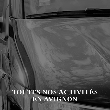
TOUTES NOS ACTIVITÉS
EN AVIGNON