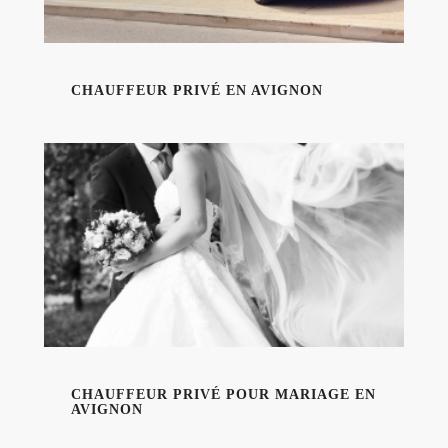
CHAUFFEUR PRIVÉ EN AVIGNON
CHAUFFEUR PRIVÉ POUR MARIAGE EN
AVIGNON